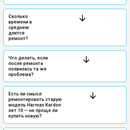
Сколько
времени в
среднем
длится
ремонт?
Что делать, если
после ремонта
появилась та же
проблема?
Есть ли смысл
ремонтировать старую
модель Harman Kardon
лет 10 — не проще ли
купить новую?