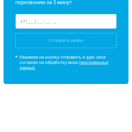
перезвоним за 5 минут
Отправить заявку
Нажимая на кнопку отправить я даю свое
согласие на обработку моих
персональных
данных.