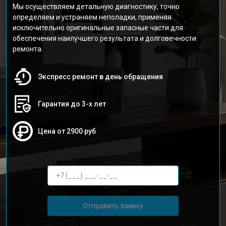
Мы осуществляем детальную диагностику, точно
определяем и устраняем неполадки, применяя
исключительно оригинальные запасные части для
обеспечения наилучшего результата и долговечности
ремонта.
Экспресс ремонт в день обращения
Гарантия до 3-х лет
Цена от 2900 руб
Отправить заявку