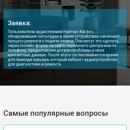
Заявка:
Пользователи аудиотехники Harman-Kardon,
обнаружившие неполадки в своих устройствах, начинают
процесс ремонта с подачи заявки. Они могут это сделать
через онлайн-форму на сайте сервисного центра или по
телефону, предоставляя детали проблемы и свои
контактные данные. После этого согласовывается время
для приезда курьера, который заберет аудиоустройство
для диагностики и ремонта.
Самые популярные вопросы